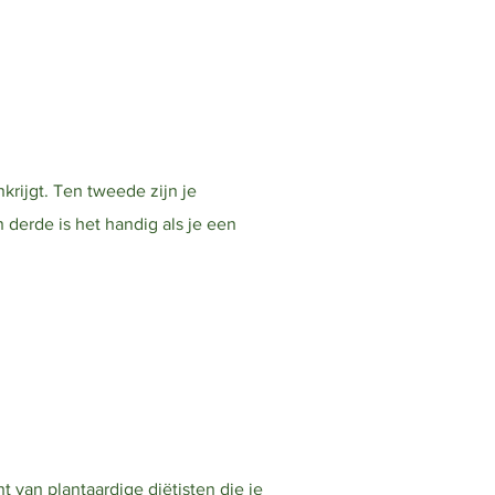
krijgt. Ten tweede zijn je
 derde is het handig als je een
t van plantaardige diëtisten die je