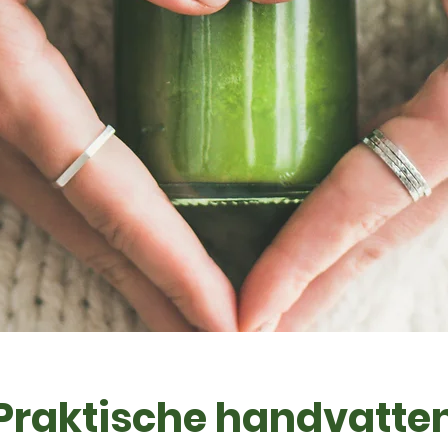
Praktische handvatte