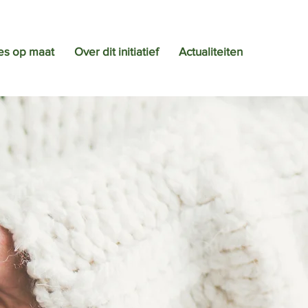
es op maat
Over dit initiatief
Actualiteiten